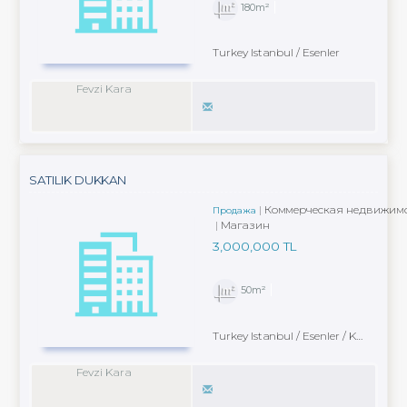
180m²
Turkey Istanbul / Esenler
Fevzi Kara
SATILIK DUKKAN
Коммерческая недвижимо
Продажа
Магазин
3,000,000 TL
50m²
Turkey Istanbul / Esenler
/ Karabayır
Fevzi Kara