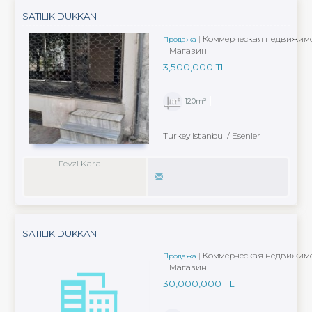
SATILIK DUKKAN
Коммерческая недвижимо
Продажа
Магазин
3,500,000 TL
120m²
Turkey Istanbul / Esenler
Fevzi Kara
SATILIK DUKKAN
Коммерческая недвижимо
Продажа
Магазин
30,000,000 TL