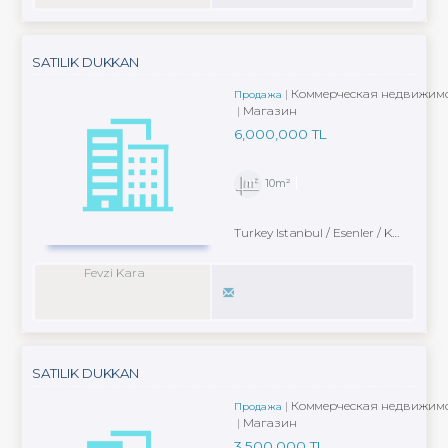
SATILIK DUKKAN
Коммерческая недвижимо
Продажа
Магазин
6,000,000 TL
10m²
Turkey Istanbul / Esenler
/ Karabayır
Fevzi Kara
SATILIK DUKKAN
Коммерческая недвижимо
Продажа
Магазин
3,500,000 TL