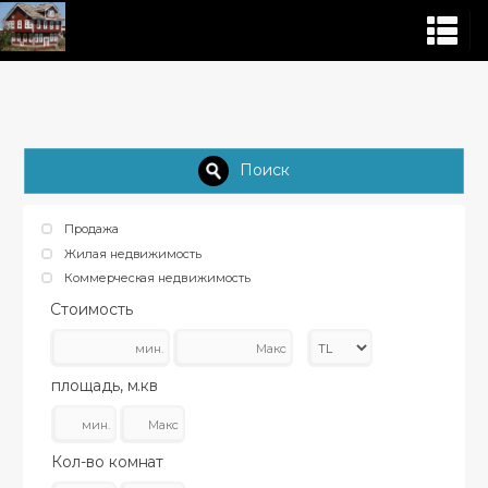
Поиск
Продажа
Жилая недвижимость
Коммерческая недвижимость
Стоимость
площадь, м.кв
Кол-во комнат