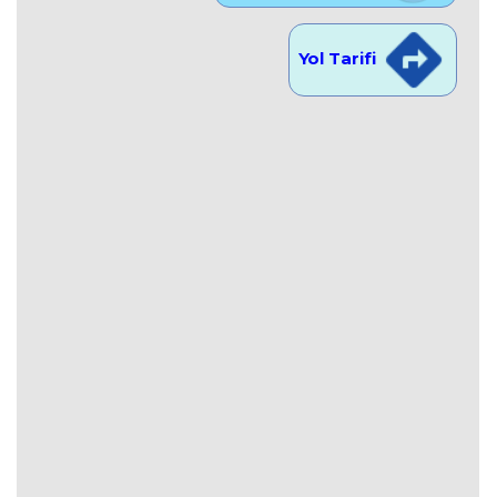
Yol Tarifi