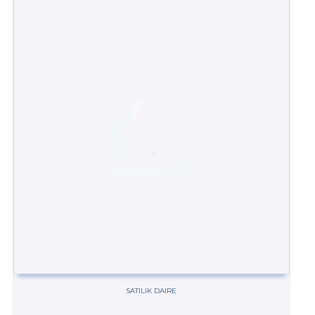
SATILIK DAIRE